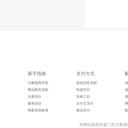
新手指南
支付方式
文聚惠商学院
货款结算流程
商品购买流程
快捷支付
返
注册演示
转账汇款
服务协议
支付宝支付
商家资质标准
微信支付
本网站版权归厦门市文聚惠电子商