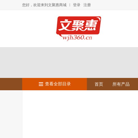
您好，欢迎来到文聚惠商城
登录
注册
查看全部目录
首页
所有产品