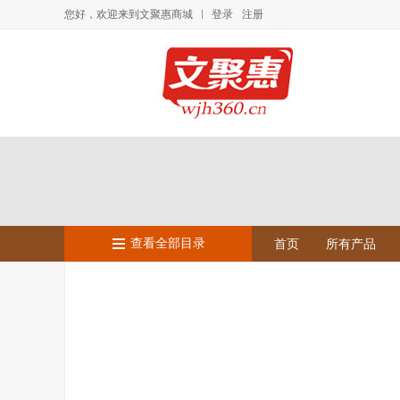
您好，欢迎来到文聚惠商城
登录
注册
查看全部目录
首页
所有产品