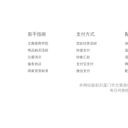
新手指南
支付方式
文聚惠商学院
货款结算流程
商品购买流程
快捷支付
返
注册演示
转账汇款
服务协议
支付宝支付
商家资质标准
微信支付
本网站版权归厦门市文聚惠电子商
有任何购物问