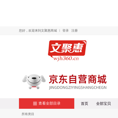
您好，欢迎来到文聚惠商城
登录
注册
查看全部目录
首页
全部宝贝
所有类目