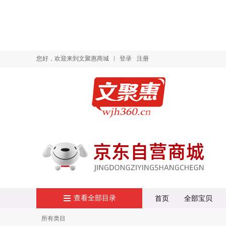
您好，欢迎来到文聚惠商城
登录
注册
查看全部目录
首页
全部宝贝
所有类目