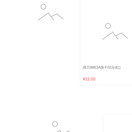
得力9863A快干印台(红)
¥11.00