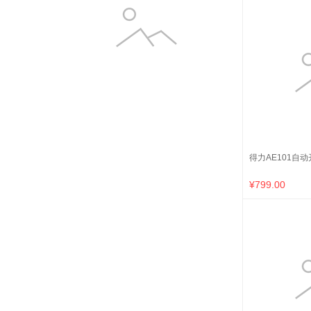
得力AE101自动
¥799.00