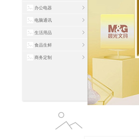
办公电器
电脑通讯
生活用品
食品生鲜
商务定制