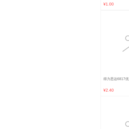
¥1.00
得力思达6817优
¥2.40