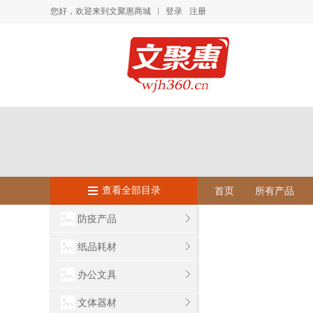
您好，欢迎来到文聚惠商城
登录
注册
查看全部目录
首页
所有产品
防疫产品
纸品耗材
办公文具
文体器材