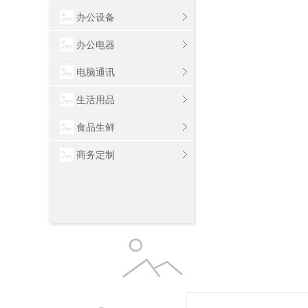
办公设备
办公电器
电脑通讯
生活用品
食品生鲜
商务定制