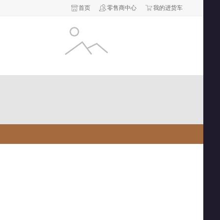
首页
零售商中心
我的进货车